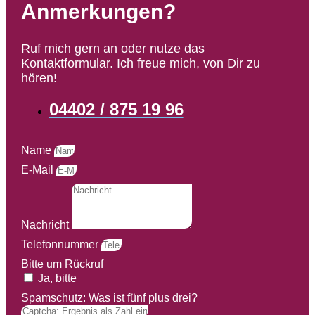
Anmerkungen?
Ruf mich gern an oder nutze das
Kontaktformular. Ich freue mich, von Dir zu
hören!
04402 / 875 19 96
Name
E-Mail
Nachricht
Telefonnummer
Bitte um Rückruf
Ja, bitte
Spamschutz: Was ist fünf plus drei?