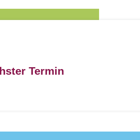
hster Termin